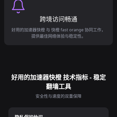
跨境访问畅通
好用的加速器快橙 与 快橙 fast orange 协同工作，
提供最佳网络体验与稳定性。
好用的加速器快橙 技术指标 - 稳定
翻墙工具
安全性与速度的双重保障