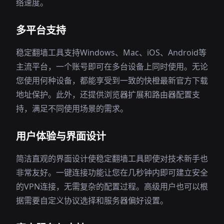
络速度。
多平台支持
稳定翻墙工具支持Windows、Mac、iOS、Android等
主流平台，一个账号即可在多台设备上同时使用。无论
您使用何种设备，都能享受到一致的快橙最新官方下载
地址保护。此外，还提供浏览器扩展和路由器配置支
持，满足不同使用场景的需求。
用户体验与界面设计
简洁直观的界面设计使稳定翻墙工具即使对技术新手也
非常友好。一键连接功能让您在几秒钟内即可建立安全
的VPN连接，无需复杂的配置过程。高级用户也可以根
据需要自定义协议选择和服务器偏好设置。