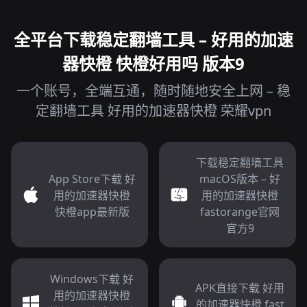
全平台下载稳定翻墙工具 – 好用的加速
器快橙 快橙好用吗 版本9
一个账号，全端互通，随时随地安全上网 – 稳
定翻墙工具 好用的加速器快橙 荣耀vpn
下载稳定翻墙工具
App Store下载 好
macOS版本 – 好
用的加速器快橙
用的加速器快橙
快橙app最新版
fastorange官网
官方9
Windows下载 好
APK直接下载 好用
用的加速器快橙
的加速器快橙 fast