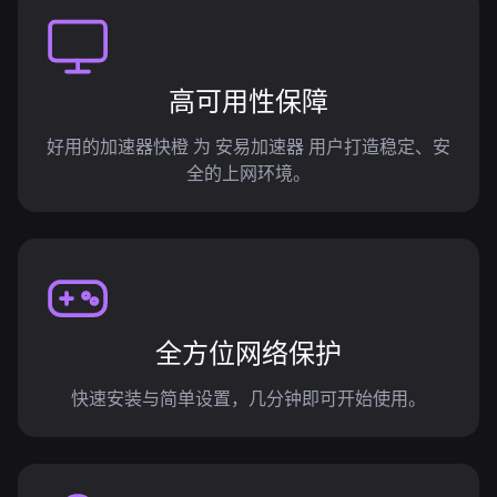
高可用性保障
好用的加速器快橙 为 安易加速器 用户打造稳定、安
全的上网环境。
全方位网络保护
快速安装与简单设置，几分钟即可开始使用。