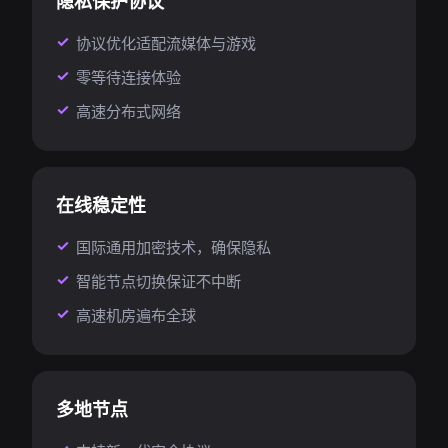
隐私保护协议
协议优化适配流媒体与游戏
零等待连接体验
高速分布式网络
在线稳定性
国际通用加密技术，确保隐私
智能节点切换保证不中断
高速机房遍布全球
多地节点