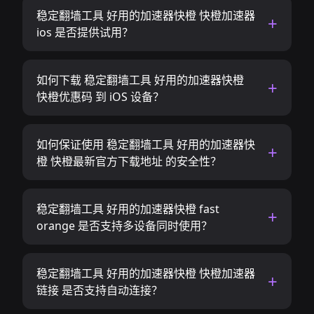
稳定翻墙工具 好用的加速器快橙 快橙加速器
ios 是否提供试用？
如何下载 稳定翻墙工具 好用的加速器快橙
快橙优惠码 到 iOS 设备？
如何保证使用 稳定翻墙工具 好用的加速器快
橙 快橙最新官方下载地址 的安全性？
稳定翻墙工具 好用的加速器快橙 fast
orange 是否支持多设备同时使用？
稳定翻墙工具 好用的加速器快橙 快橙加速器
链接 是否支持自动连接？