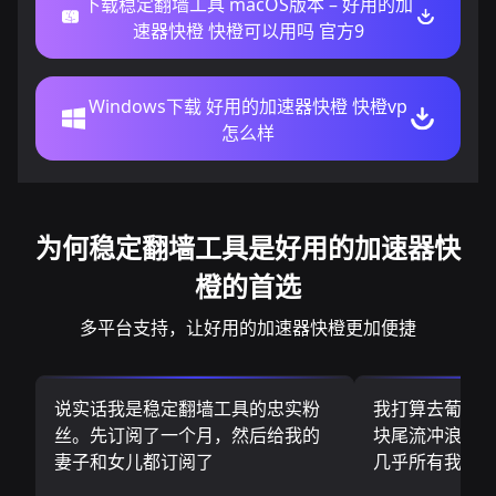
下载稳定翻墙工具 macOS版本 – 好用的加
速器快橙 快橙可以用吗 官方9
Windows下载 好用的加速器快橙 快橙vp
怎么样
为何稳定翻墙工具是好用的加速器快
橙的首选
多平台支持，让好用的加速器快橙更加便捷
说实话我是稳定翻墙工具的忠实粉
我打算去葡萄
丝。先订阅了一个月，然后给我的
块尾流冲浪板.
妻子和女儿都订阅了
几乎所有我需