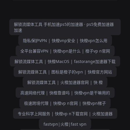
解锁流媒体工具 手机加速ps5的加速器 · ps5免费加速器
加速
隐私保护VPN | 快橙vnp安全 | 快橙vpn怎么用
全平台兼容VPN | 快橙vpn是什么 | 橙子vp n官网
解锁流媒体工具 | 快橙MacOS | fastorange加速器下载
解锁流媒体工具 | 图标是橙子的vpn | 快橙官方网站
解锁流媒体工具 | 火橙加速器官网 | 快 橙
高速网络代理 | 快橙靠谱吗 | 快橙vpn是干嘛用的
极速跨境代理 | 快橙vp n官网 | 快橙vpn梯子
专业科学上网服务 | 快橙vp n下载官网 | 火橙加速器
fastvpn|火橙|fast vpn