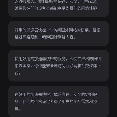
的VPN服务。我们的服务快速、安全，价格公道，
确保您在任何设备上都能享受到最佳的网络体验。
好用的加速器快橙 - 你访问国外网站的桥梁。轻松
绕过网络限制，畅游国际网络内容。
使用好用的加速器快橙的服务，即使在严格的网络
审查国家，你也能安全地访问互联网和社交媒体平
台。
在好用的加速器快橙，体验高速、安全的VPN服
务。我们的价格设定考虑了用户的实际需求和预
算。