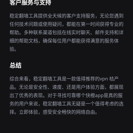
客户服务与支持
稳定翻墙工具提供全天候的客户支持服务，无论您遇到
任何技术问题或使用疑问，都能在第一时间获得专业的
帮助。多种联系渠道包括在线实时聊天、邮件支持和详
细的帮助文档，确保每位用户都能获得满意的服务体
验。
总结
综合来看，稳定翻墙工具是一款值得推荐的vpn 桔产
品。无论是安全性、速度、还是用户体验方面，都展现
出了优秀的表现。对于寻找可靠哪个快橙app是真的服
务的用户来说，稳定翻墙工具无疑是一个值得考虑的选
择。立即体验，感受安全畅快的网络自由。