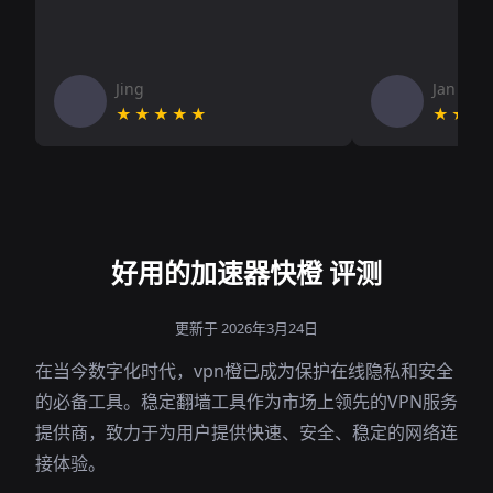
Jing
Jan V
★★★★★
★★★
好用的加速器快橙 评测
更新于 2026年3月24日
在当今数字化时代，vpn橙已成为保护在线隐私和安全
的必备工具。稳定翻墙工具作为市场上领先的VPN服务
提供商，致力于为用户提供快速、安全、稳定的网络连
接体验。