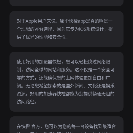
对于Apple用户来说，哪个快橙app是真的啊是一
个理想的VPN选择，因为它专为iOS系统设计，提
供了优异的性能和安全性。
使用好用的加速器快橙，您可以轻松绕过网络限
制，访问全球的网站和服务。这不仅是一个安全可
靠的方式，还能确保您的上网体验更加自由和广
阔。无论您希望探索的是国外新闻、文化还是娱乐
资源，好用的加速器快橙都能为您提供畅通无阻的
访问路径。
在快橙 官方，您可以为您的每一台设备找到最适合