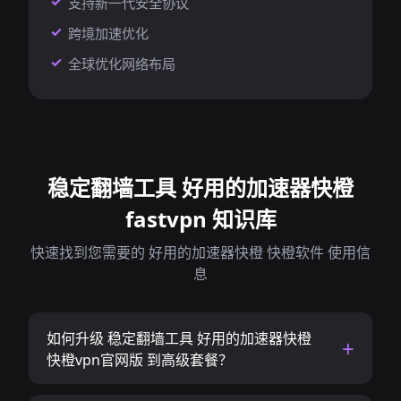
支持新一代安全协议
跨境加速优化
全球优化网络布局
稳定翻墙工具 好用的加速器快橙
fastvpn 知识库
快速找到您需要的 好用的加速器快橙 快橙软件 使用信
息
如何升级 稳定翻墙工具 好用的加速器快橙
快橙vpn官网版 到高级套餐？