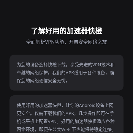
了解好用的加速器快橙
全面解析VPN功能，开启安全网络之旅
为您的设备选择快橙下载，享受先进的VPN技术和
卓越的网络保护。我们的APK适用于各种设备，确
保您的网络通信安全无忧。
使用好用的加速器快橙，让你的Android设备上网
更安全。仅需下载我们的APK，几步操作即可在手
机或平板上配置VPN。好用的加速器快橙适应各种
网络环境，即便在公共Wi-Fi下也能保持稳定连接。