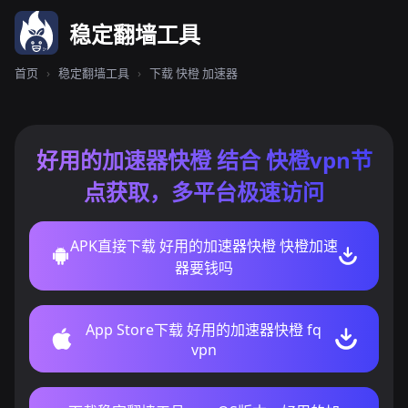
稳定翻墙工具
首页
›
稳定翻墙工具
›
下载 快橙 加速器
好用的加速器快橙 结合 快橙vpn节
点获取，多平台极速访问
APK直接下载 好用的加速器快橙 快橙加速
器要钱吗
App Store下载 好用的加速器快橙 fq
vpn