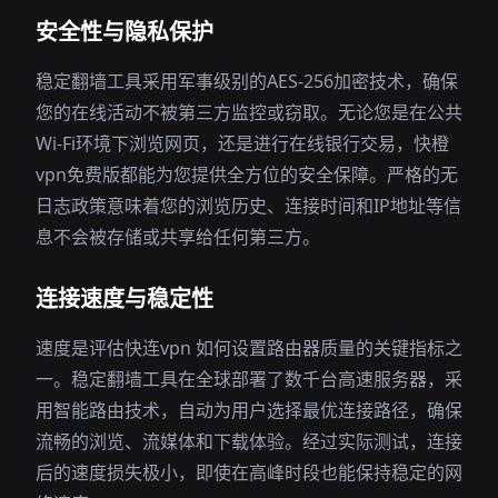
安全性与隐私保护
稳定翻墙工具采用军事级别的AES-256加密技术，确保
您的在线活动不被第三方监控或窃取。无论您是在公共
Wi-Fi环境下浏览网页，还是进行在线银行交易，快橙
vpn免费版都能为您提供全方位的安全保障。严格的无
日志政策意味着您的浏览历史、连接时间和IP地址等信
息不会被存储或共享给任何第三方。
连接速度与稳定性
速度是评估快连vpn 如何设置路由器质量的关键指标之
一。稳定翻墙工具在全球部署了数千台高速服务器，采
用智能路由技术，自动为用户选择最优连接路径，确保
流畅的浏览、流媒体和下载体验。经过实际测试，连接
后的速度损失极小，即使在高峰时段也能保持稳定的网