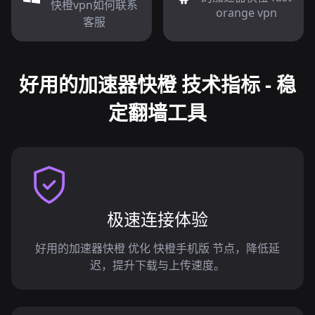
快橙vpn如何联系
orange vpn
客服
好用的加速器快橙 技术指标 - 稳
定翻墙工具
极速连接体验
好用的加速器快橙 优化 快橙手机版 节点，降低延
迟，提升下载与上传速度。